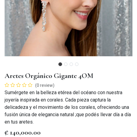
Aretes Orgánico Gigante 4OM
(0 review)
Sumérgete en la belleza etérea del océano con nuestra
joyería inspirada en corales. Cada pieza captura la
delicadeza y el movimiento de los corales, ofreciendo una
fusión única de elegancia natural ;que podés llevar día a día
en tus aretes.
₡
140,000.00