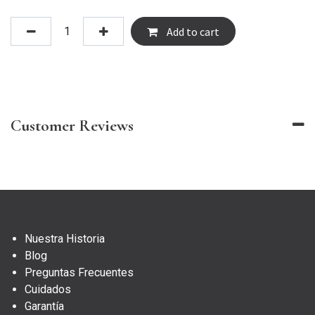
Add to cart
Customer Reviews
Nuestra Historia
Blog
Preguntas Frecuentes
Cuidados
Garantía