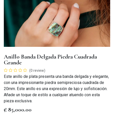
Anillo Banda Delgada Piedra Cuadrada
Grande
(0 review)
Este anillo de plata presenta una banda delgada y elegante,
con una impresionante piedra semipreciosa cuadrada de
20mm. Este anillo es una expresión de lujo y sofisticación.
Añade un toque de estilo a cualquier atuendo con esta
pieza exclusiva.
₡
85,000.00