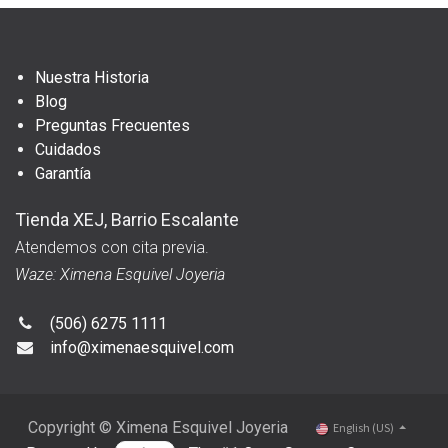
Nuestra Historia
Blog
Preguntas Frecuentes
Cuidados
Garantía
Tienda XEJ, Barrio Escalante
Atendemos con cita previa.
Waze: Ximena Esquivel Joyeria
(506) 6275 1111
info@ximenaesquivel.com
Copyright © Ximena Esquivel Joyeria
English (US)