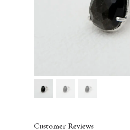
Customer Reviews