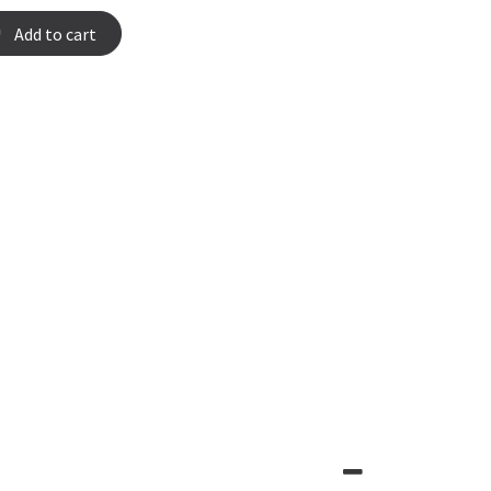
Add to cart