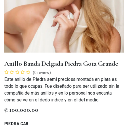
Anillo Banda Delgada Piedra Gota Grande
(0 review)
Este anillo de Piedra semi preciosa montada en plata es
todo lo que ocupas. Fue diseñado para ser utilizado sin la
compañía de más anillos y en lo personal nos encanta
cómo se ve en el dedo indice y en el del medio.
₡
100,000.00
PIEDRA CAB