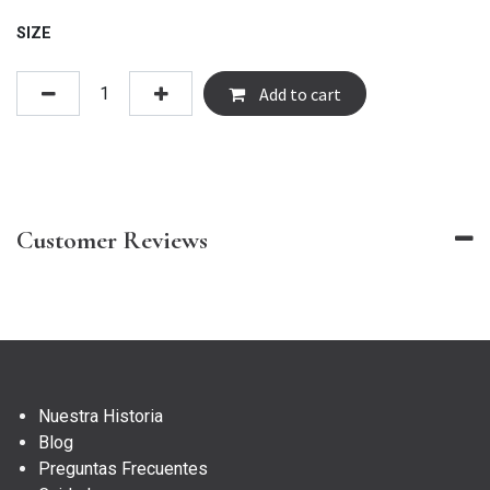
SIZE
Add to cart
Customer Reviews
Nuestra Historia
Blog
Preguntas Frecuentes