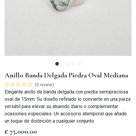
Anillo Banda Delgada Piedra Oval Mediana
(0 review)
Elegante anillo de banda delgada con piedra semipreciosa
oval de 15mm. Su diseño refinado lo convierte en una pieza
versátil para elevar su atuendo diario o complementar
ocasiones especiales. Un accesorio atemporal que añade
un toque de distinción a cualquier conjunto.
₡
75,000.00