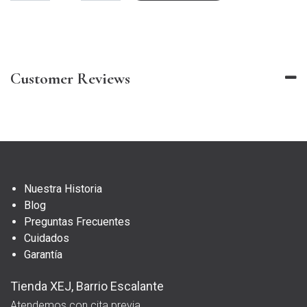
Customer Reviews
Nuestra Historia
Blog
Preguntas Frecuentes
Cuidados
Garantía
Tienda XEJ, Barrio Escalante
Atendemos con cita previa.