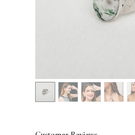
Customer Reviews