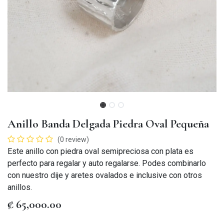
Anillo Banda Delgada Piedra Oval Pequeña
(0 review)
Este anillo con piedra oval semipreciosa con plata es
perfecto para regalar y auto regalarse. Podes combinarlo
con nuestro dije y aretes ovalados e inclusive con otros
anillos.
₡
65,000.00