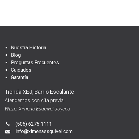
Nuestra Historia
Blog
Preguntas Frecuentes
Cuidados
Garantía
Tienda XEJ, Barrio Escalante
Atendemos con cita previa.
Waze: Ximena Esquivel Joyeria
(506) 6275 1111
info@ximenaesquivel.com