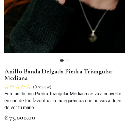
Anillo Banda Delgada Piedra Triangular
Mediana
(0 review)
Este anillo con Piedra Triangular Mediana se va a convertir
en uno de tus favoritos. Te aseguramos que no vas a dejar
de ver tu mano.
₡
75,000.00