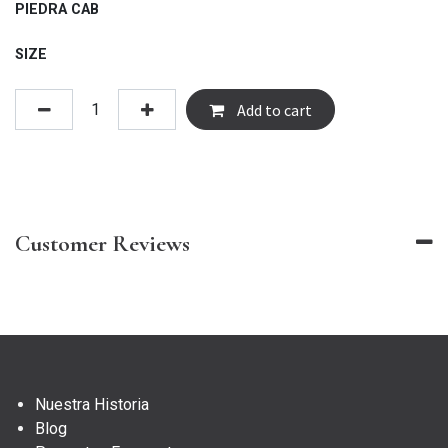
PIEDRA CAB
SIZE
Add to cart
Customer Reviews
Nuestra Historia
Blog