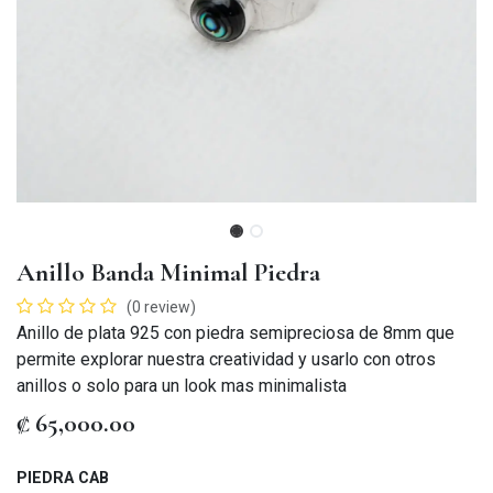
Anillo Banda Minimal Piedra
(0 review)
Anillo de plata 925 con piedra semipreciosa de 8mm que
permite explorar nuestra creatividad y usarlo con otros
anillos o solo para un look mas minimalista
₡
65,000.00
PIEDRA CAB