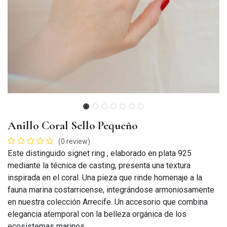
Anillo Coral Sello Pequeño
(0 review)
Este distinguido signet ring , elaborado en plata 925
mediante la técnica de casting, presenta una textura
inspirada en el coral. Una pieza que rinde homenaje a la
fauna marina costarricense, integrándose armoniosamente
en nuestra colección Arrecife. Un accesorio que combina
elegancia atemporal con la belleza orgánica de los
ecosistemas marinos.