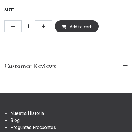
SIZE
Add to cart
Customer Reviews
Nuestra Historia
Blog
Preguntas Frecuentes