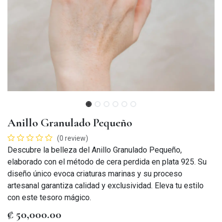
Anillo Granulado Pequeño
(0 review)
Descubre la belleza del Anillo Granulado Pequeño,
elaborado con el método de cera perdida en plata 925. Su
diseño único evoca criaturas marinas y su proceso
artesanal garantiza calidad y exclusividad. Eleva tu estilo
con este tesoro mágico.
₡
50,000.00