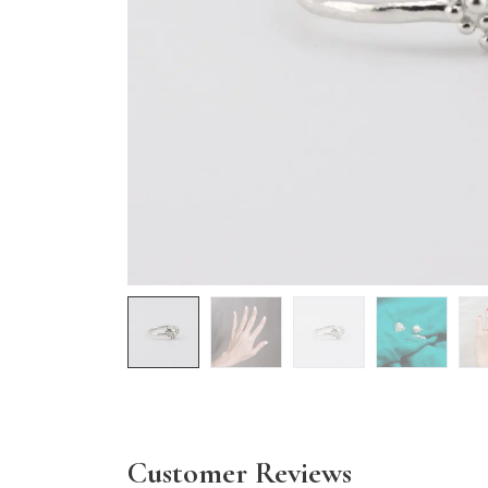
Customer Reviews