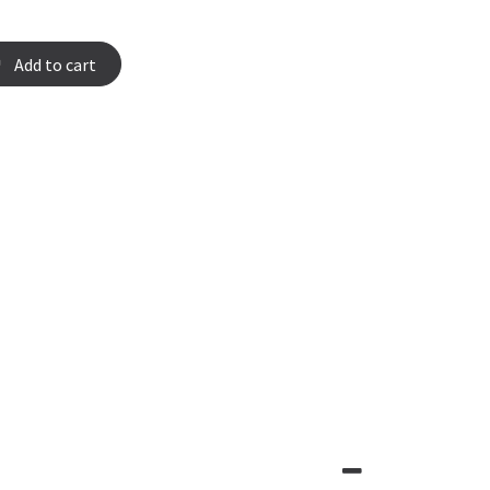
Add to cart