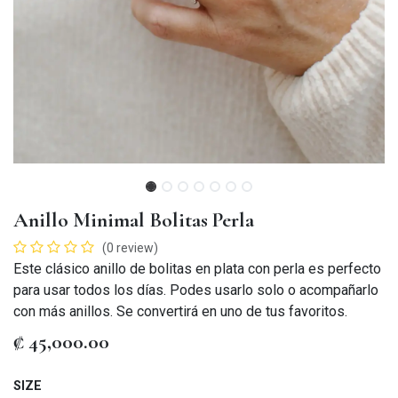
Anillo Minimal Bolitas Perla
(0 review)
Este clásico anillo de bolitas en plata con perla es perfecto
para usar todos los días. Podes usarlo solo o acompañarlo
con más anillos. Se convertirá en uno de tus favoritos.
₡
45,000.00
SIZE