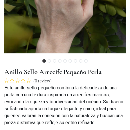
Anillo Sello Arrecife Pequeño Perla
(0 review)
Este anillo sello pequeño combina la delicadeza de una
perla con una textura inspirada en arrecifes marinos,
evocando la riqueza y biodiversidad del océano. Su diseño
sofisticado aporta un toque elegante y único, ideal para
quienes valoran la conexión con la naturaleza y buscan una
pieza distintiva que refleje su estilo refinado.