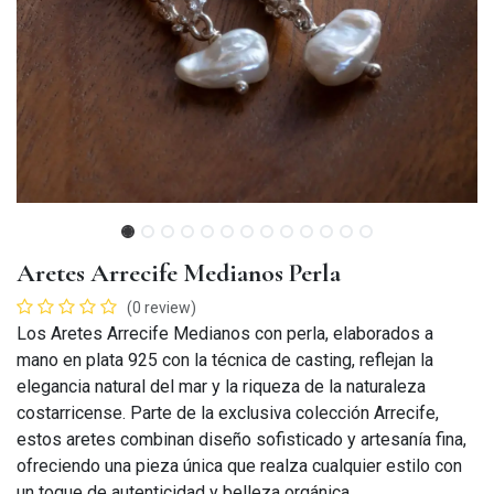
Aretes Arrecife Medianos Perla
(0 review)
Los Aretes Arrecife Medianos con perla, elaborados a
mano en plata 925 con la técnica de casting, reflejan la
elegancia natural del mar y la riqueza de la naturaleza
costarricense. Parte de la exclusiva colección Arrecife,
estos aretes combinan diseño sofisticado y artesanía fina,
ofreciendo una pieza única que realza cualquier estilo con
un toque de autenticidad y belleza orgánica.