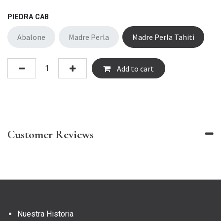
PIEDRA CAB
Abalone
Madre Perla
Madre Perla Tahiti
Add to cart
Customer Reviews
Nuestra Historia