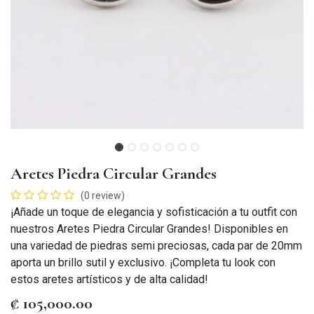
Aretes Piedra Circular Grandes
(0 review)
¡Añade un toque de elegancia y sofisticación a tu outfit con
nuestros Aretes Piedra Circular Grandes! Disponibles en
una variedad de piedras semi preciosas, cada par de 20mm
aporta un brillo sutil y exclusivo. ¡Completa tu look con
estos aretes artísticos y de alta calidad!
₡
105,000.00