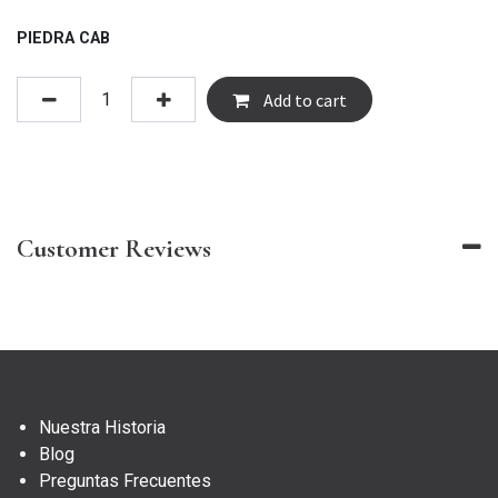
PIEDRA CAB
Add to cart
Customer Reviews
Nuestra Historia
Blog
Preguntas Frecuentes