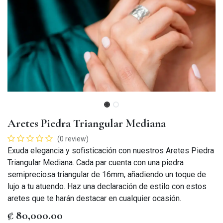
Aretes Piedra Triangular Mediana
(0 review)
Exuda elegancia y sofisticación con nuestros Aretes Piedra
Triangular Mediana. Cada par cuenta con una piedra
semipreciosa triangular de 16mm, añadiendo un toque de
lujo a tu atuendo. Haz una declaración de estilo con estos
aretes que te harán destacar en cualquier ocasión.
₡
80,000.00