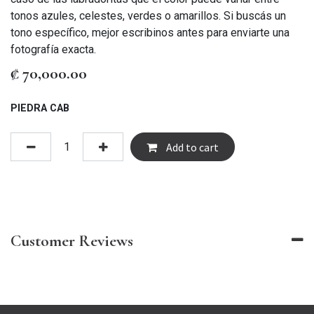
tonos azules, celestes, verdes o amarillos. Si buscás un
tono específico, mejor escribinos antes para enviarte una
fotografía exacta.
₡
70,000.00
PIEDRA CAB
Add to cart
Customer Reviews