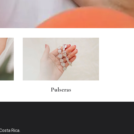
Pulseras
 Costa Rica.