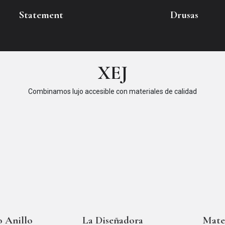
Statement
Drusas
XEJ
Combinamos lujo accesible con materiales de calidad
 Anillo
La Diseñadora
Mater