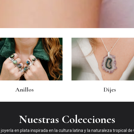
Anillos
Dijes
Nuestras Colecciones
oyería en plata inspirada en la cultura latina y la naturaleza tropical de