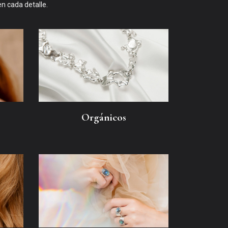
en cada detalle.
Orgánicos