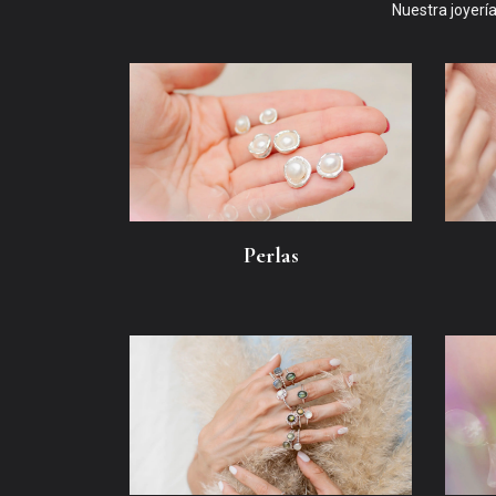
Nuestra joyería
Perlas