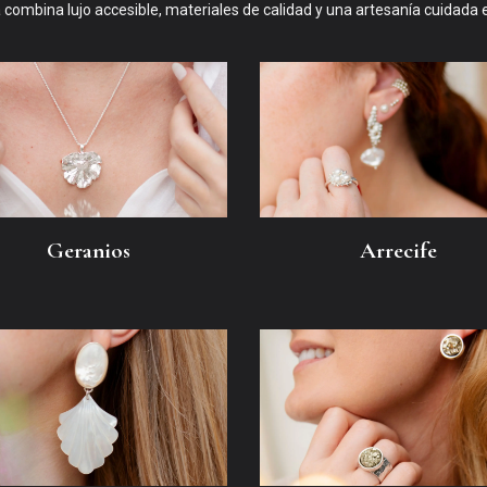
 combina lujo accesible, materiales de calidad y una artesanía cuidada 
Geranios
Arrecife