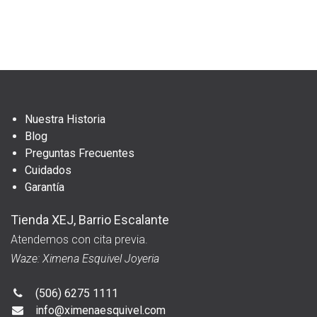
Nuestra Historia
Blog
Preguntas Frecuentes
Cuidados
Garantía
Tienda XEJ, Barrio Escalante
Atendemos con cita previa.
Waze: Ximena Esquivel Joyeria
(506) 6275 1111
info@ximenaesquivel.com