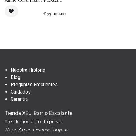
₡
75,000.00
Nuestra Historia
Blog
Preguntas Frecuentes
Cuidados
Garantía
Tienda XEJ, Barrio Escalante
Atendemos con cita previa.
Waze: Ximena Esquivel Joyeria