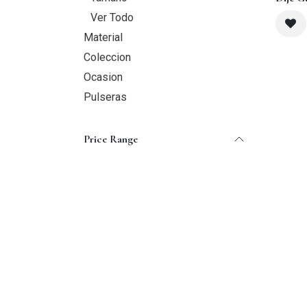
Ver Todo
Material
Coleccion
Ocasion
Pulseras
Price Range