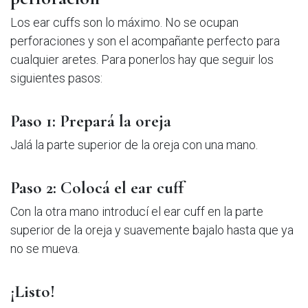
Los ear cuffs son lo máximo. No se ocupan
perforaciones y son el acompañante perfecto para
cualquier aretes. Para ponerlos hay que seguir los
siguientes pasos:
Paso 1: Prepará la oreja
Jalá la parte superior de la oreja con una mano.
Paso 2: Colocá el ear cuff
Con la otra mano introducí el ear cuff en la parte
superior de la oreja y suavemente bajalo hasta que ya
no se mueva.
¡Listo!