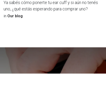
Ya sabés cómo ponerte tu ear cuff y si aún no tenés
uno, ¿qué estás esperando para comprar uno?
in
Our blog
¿Cómo saber qué tamaño de