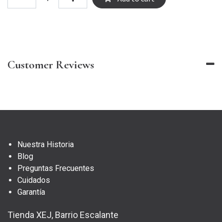
Customer Reviews
Nuestra Historia
Blog
Preguntas Frecuentes
Cuidados
Garantía
Tienda XEJ, Barrio Escalante