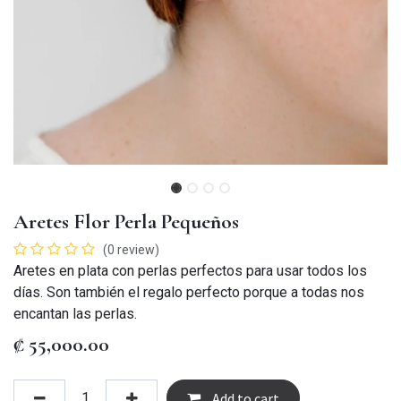
Aretes Flor Perla Pequeños
(0 review)
Aretes en plata con perlas perfectos para usar todos los
días. Son también el regalo perfecto porque a todas nos
encantan las perlas.
₡
55,000.00
Add to cart