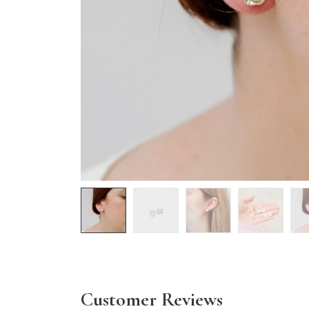
Customer Reviews