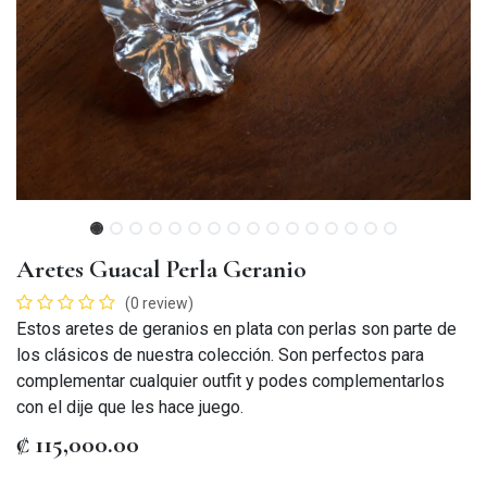
Aretes Guacal Perla Geranio
(0 review)
Estos aretes de geranios en plata con perlas son parte de
los clásicos de nuestra colección. Son perfectos para
complementar cualquier outfit y podes complementarlos
con el dije que les hace juego.
₡
115,000.00