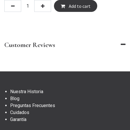
Add to cart
Customer Reviews
Nuestra Historia
Blog
Preguntas Frecuentes
Cuidados
Garantía