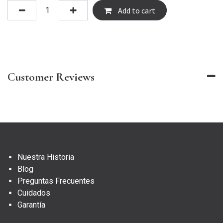
Add to cart
Customer Reviews
Nuestra Historia
Blog
Preguntas Frecuentes
Cuidados
Garantía