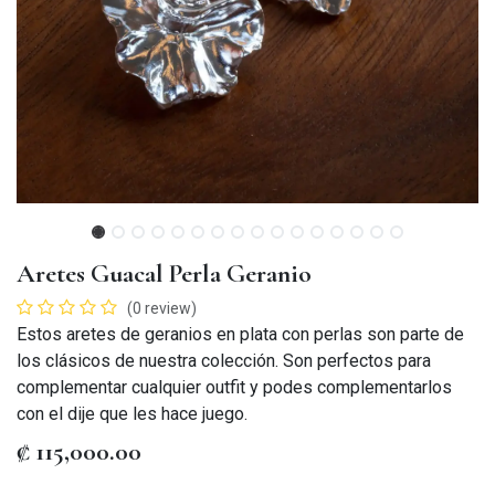
Aretes Guacal Perla Geranio
(0 review)
Estos aretes de geranios en plata con perlas son parte de
los clásicos de nuestra colección. Son perfectos para
complementar cualquier outfit y podes complementarlos
con el dije que les hace juego.
₡
115,000.00