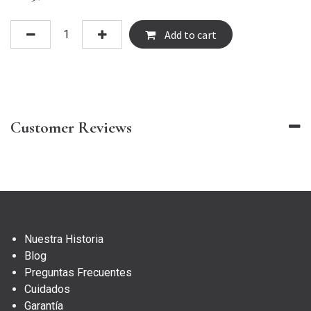
Add to cart
Customer Reviews
Nuestra Historia
Blog
Preguntas Frecuentes
Cuidados
Garantía