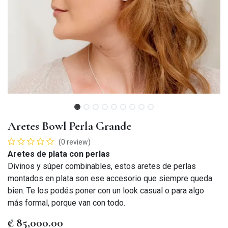
Aretes Bowl Perla Grande
(0 review)
Aretes de plata con perlas
Divinos y súper combinables, estos aretes de perlas
montados en plata son ese accesorio que siempre queda
bien. Te los podés poner con un look casual o para algo
más formal, porque van con todo.
₡
85,000.00