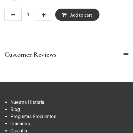
Add to cart
Customer Reviews
Nuestra Historia
Blog
Preguntas Frecuentes
Cuidados
Garantía