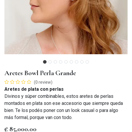
Aretes Bowl Perla Grande
(0 review)
Aretes de plata con perlas
Divinos y súper combinables, estos aretes de perlas
montados en plata son ese accesorio que siempre queda
bien. Te los podés poner con un look casual o para algo
más formal, porque van con todo.
₡
85,000.00