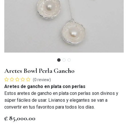
Aretes Bowl Perla Gancho
(0 review)
Aretes de gancho en plata con perlas
Estos aretes de gancho en plata con perlas son divinos y
súper fáciles de usar. Livianos y elegantes se van a
convertir en tus favoritos para todos los días.
₡
85,000.00