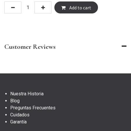
Add to cart
Customer Reviews
Nuestra Historia
Blog
Preguntas Frecuentes
Cuidados
Garantía