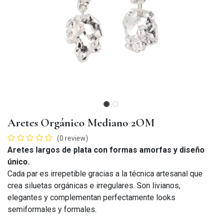
Aretes Orgánico Mediano 2OM
(0 review)
Aretes largos de plata con formas amorfas y diseño
único.
Cada par es irrepetible gracias a la técnica artesanal que
crea siluetas orgánicas e irregulares. Son livianos,
elegantes y complementan perfectamente looks
semiformales y formales.