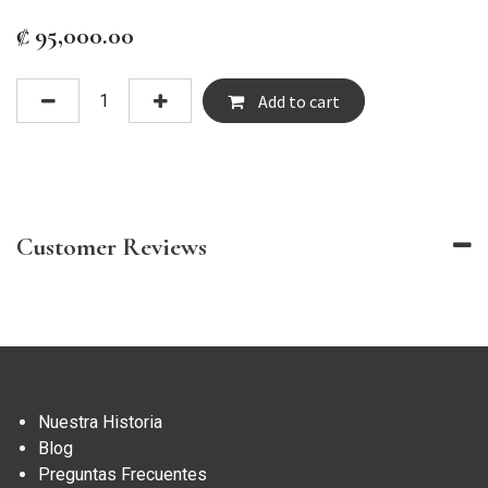
₡
95,000.00
Add to cart
Customer Reviews
Nuestra Historia
Blog
Preguntas Frecuentes