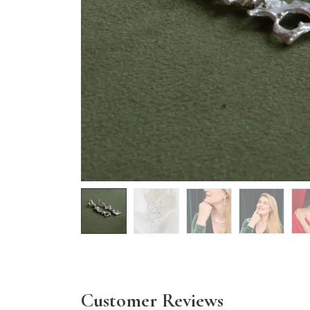
Customer Reviews