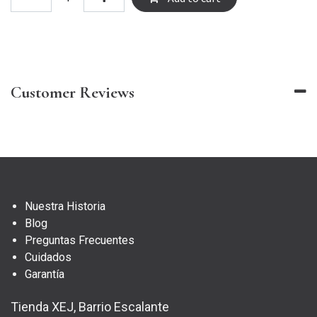
Customer Reviews
Nuestra Historia
Blog
Preguntas Frecuentes
Cuidados
Garantía
Tienda XEJ, Barrio Escalante