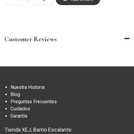
Customer Reviews
Nuestra Historia
Blog
Preguntas Frecuentes
Cuidados
Garantía
Tienda XEJ, Barrio Escalante