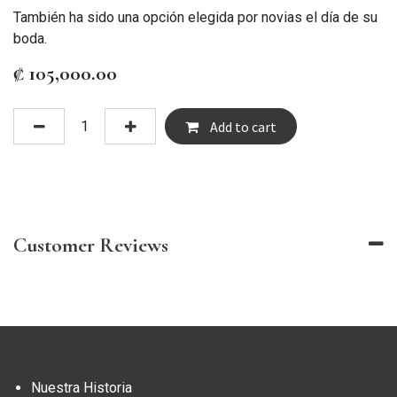
También ha sido una opción elegida por novias el día de su
boda.
₡
105,000.00
Add to cart
Customer Reviews
Nuestra Historia