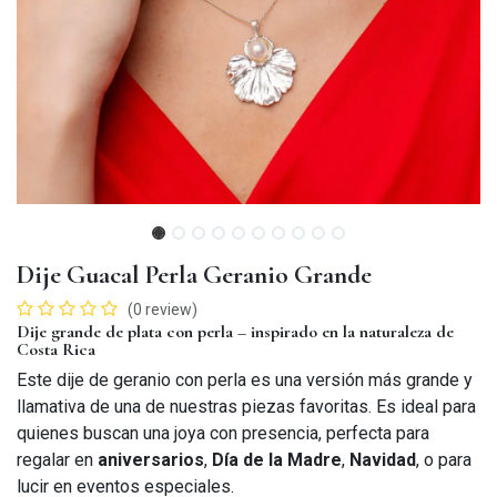
Dije Guacal Perla Geranio Grande
(0 review)
Dije grande de plata con perla – inspirado en la naturaleza de
Costa Rica
Este dije de geranio con perla es una versión más grande y
llamativa de una de nuestras piezas favoritas. Es ideal para
quienes buscan una joya con presencia, perfecta para
regalar en
aniversarios
,
Día de la Madre
,
Navidad
, o para
lucir en eventos especiales.