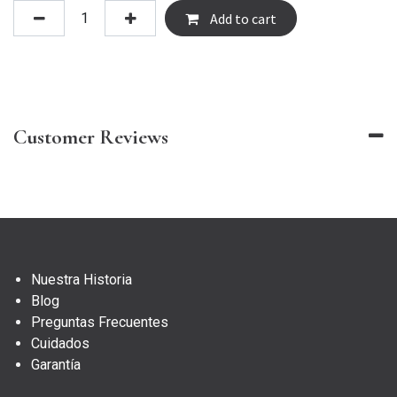
Add to cart
Customer Reviews
Nuestra Historia
Blog
Preguntas Frecuentes
Cuidados
Garantía