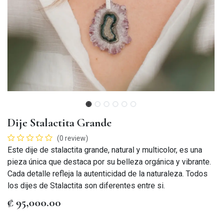
Dije Stalactita Grande
(0 review)
Este dije de stalactita grande, natural y multicolor, es una
pieza única que destaca por su belleza orgánica y vibrante.
Cada detalle refleja la autenticidad de la naturaleza. Todos
los dijes de Stalactita son diferentes entre si.
₡
95,000.00