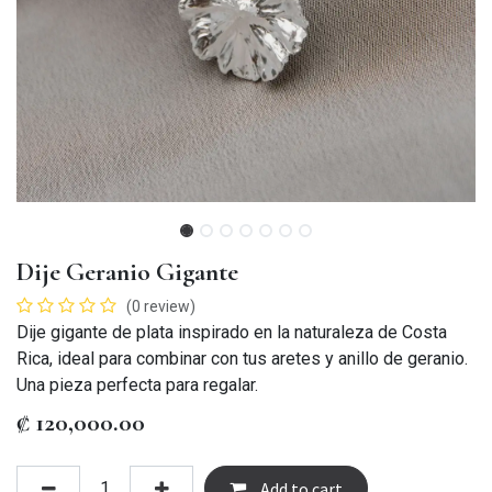
Dije Geranio Gigante
(0 review)
Dije gigante de plata inspirado en la naturaleza de Costa
Rica, ideal para combinar con tus aretes y anillo de geranio.
Una pieza perfecta para regalar.
₡
120,000.00
Add to cart