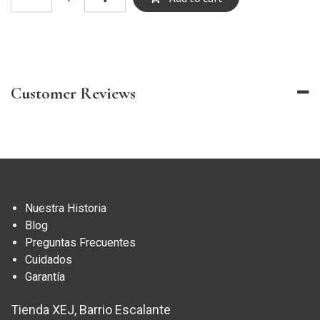
Customer Reviews
Nuestra Historia
Blog
Preguntas Frecuentes
Cuidados
Garantía
Tienda XEJ, Barrio Escalante