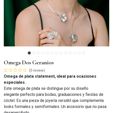
Omega Dos Geranios
(0 review)
Omega de plata statement, ideal para ocasiones
especiales.
Este omega de plata se distingue por su diseño
elegante perfecto para bodas, graduaciones y fiestas de
cóctel. Es una pieza de joyería versátil que complementa
looks formales y semiformales. Un accesorio que no pasa
desapercibido.