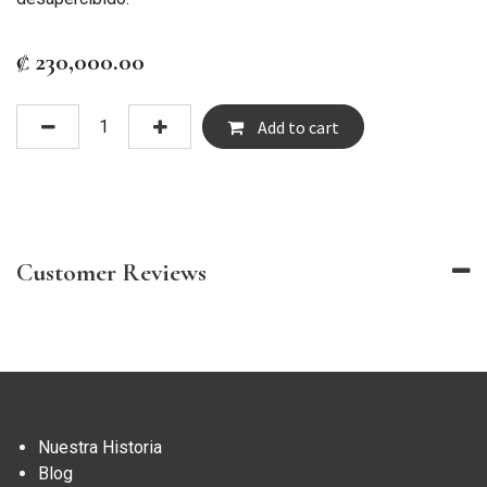
₡
230,000.00
Add to cart
Customer Reviews
Nuestra Historia
Blog