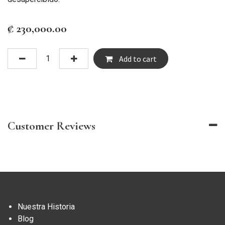
₡
230,000.00
Add to cart
Customer Reviews
Nuestra Historia
Blog