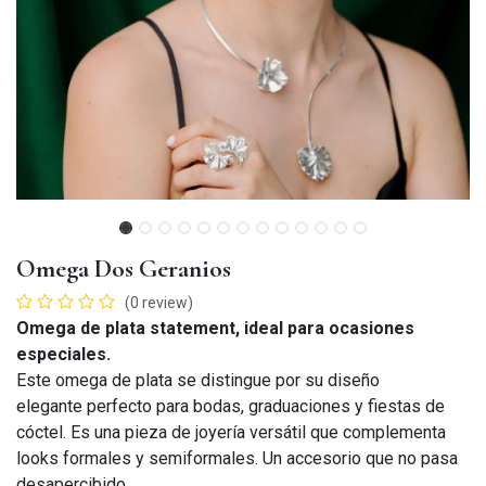
Omega Dos Geranios
(0 review)
Omega de plata statement, ideal para ocasiones
especiales.
Este omega de plata se distingue por su diseño
elegante perfecto para bodas, graduaciones y fiestas de
cóctel. Es una pieza de joyería versátil que complementa
looks formales y semiformales. Un accesorio que no pasa
desapercibido.