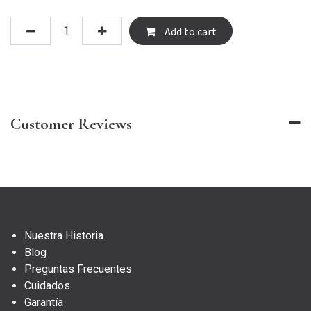
Add to cart
Customer Reviews
Nuestra Historia
Blog
Preguntas Frecuentes
Cuidados
Garantía