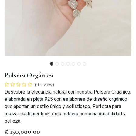
Pulsera Orgánica
(0 review)
Descubre la elegancia natural con nuestra Pulsera Orgánico,
elaborada en plata 925 con eslabones de diseño orgánico
que aportan un estilo único y sofisticado. Perfecta para
realzar cualquier look, esta pulsera combina durabilidad y
belleza.
₡
150,000.00