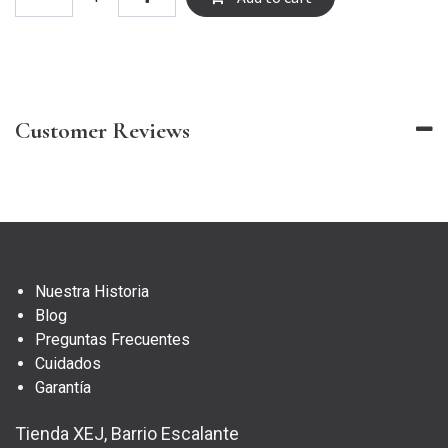
Customer Reviews
Nuestra Historia
Blog
Preguntas Frecuentes
Cuidados
Garantía
Tienda XEJ, Barrio Escalante