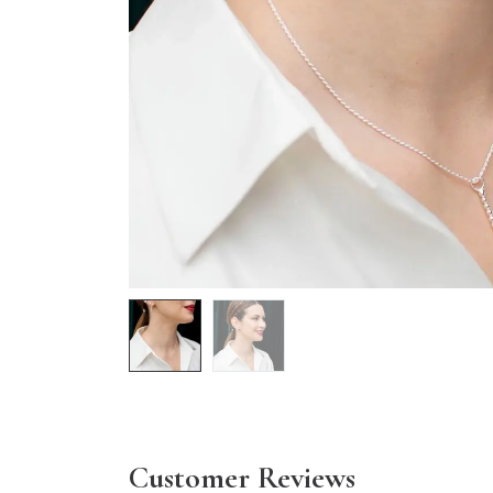
Customer Reviews