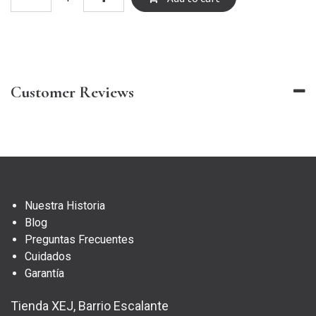
Customer Reviews
Nuestra Historia
Blog
Preguntas Frecuentes
Cuidados
Garantía
Tienda XEJ, Barrio Escalante