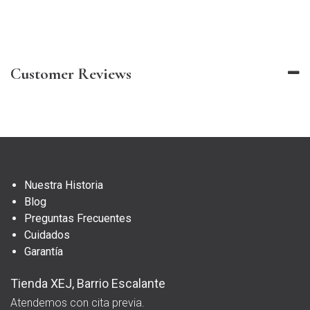
Customer Reviews
Nuestra Historia
Blog
Preguntas Frecuentes
Cuidados
Garantía
Tienda XEJ, Barrio Escalante
Atendemos con cita previa.