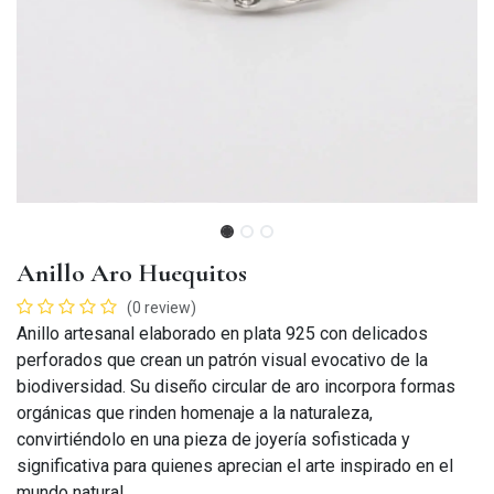
Anillo Aro Huequitos
(0 review)
Anillo artesanal elaborado en plata 925 con delicados
perforados que crean un patrón visual evocativo de la
biodiversidad. Su diseño circular de aro incorpora formas
orgánicas que rinden homenaje a la naturaleza,
convirtiéndolo en una pieza de joyería sofisticada y
significativa para quienes aprecian el arte inspirado en el
mundo natural.