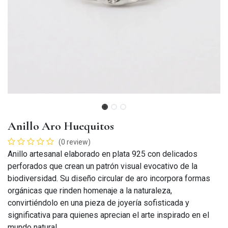
Anillo Aro Huequitos
(0 review)
Anillo artesanal elaborado en plata 925 con delicados
perforados que crean un patrón visual evocativo de la
biodiversidad. Su diseño circular de aro incorpora formas
orgánicas que rinden homenaje a la naturaleza,
convirtiéndolo en una pieza de joyería sofisticada y
significativa para quienes aprecian el arte inspirado en el
mundo natural.