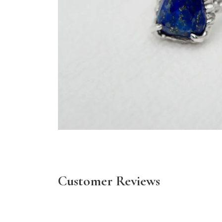
Customer Reviews