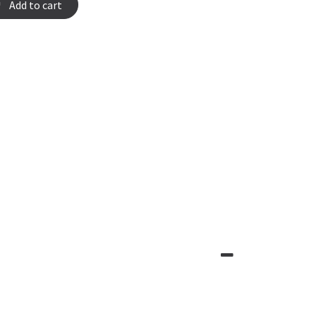
Add to cart