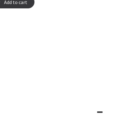
Add to cart