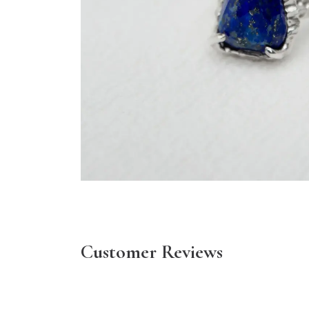
Customer Reviews