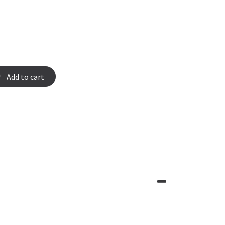
Add to cart