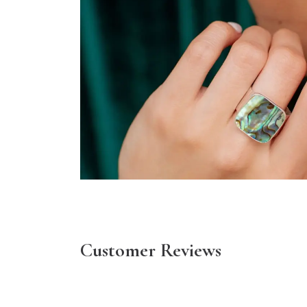
Customer Reviews