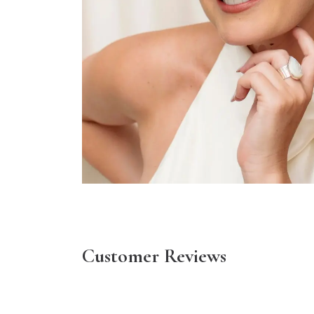
Customer Reviews